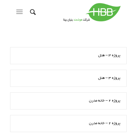
پروژه 3 – هتل
پروژه 3 – هتل
پروژه 2 – خانه مدرن
پروژه 2 – خانه مدرن