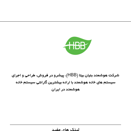
شرکت هوشمند بنیان بیتا (HBB)، پیشرو در فروش، طراحی و اجرای
سیستم های خانه هوشمند با ارائه بیشترین گارانتی سیستم خانه
هوشمند در ایران
لینک های مفید