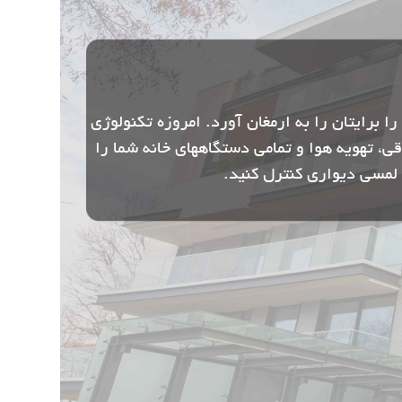
ما، فضای زندگی ایده‌آلی را برایتان را به ارمغان آورد. امروزه تکنولوژی
تم های روشنایی، امنیتی ، پرده برقی، تهویه هوا و تمامی دستگاههای خانه شما را
ر لمسی دیواری کنترل کنید.