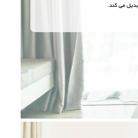
بدیل می کند.