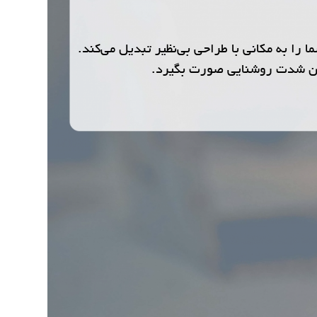
ز نورهای مختلف، خانه شما را به مکانی با طراحی بی‌نظیر تبدیل می‌کند.
ردن شدت روشنایی صورت بگیرد.