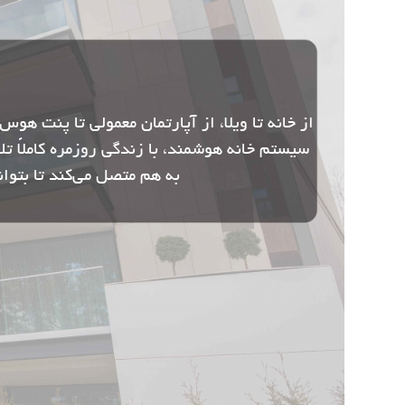
به هم متصل می‌کند تا بتوان