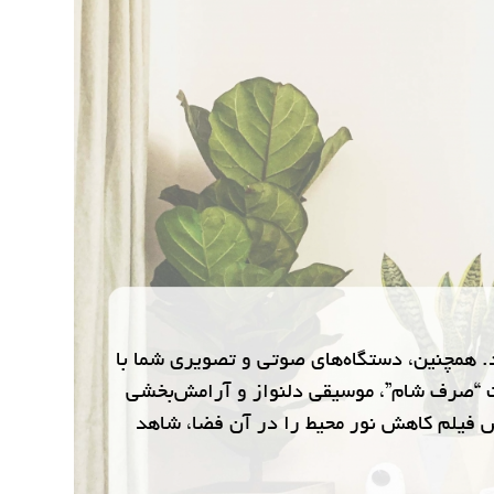
ا می‌دهد. همچنین، دستگاه‌های صوتی و تصویری شما با
ت “صرف شام”، موسیقی دلنواز و آرامش‌بخشی
ش فیلم کاهش نور محیط را در آن فضا، شاهد