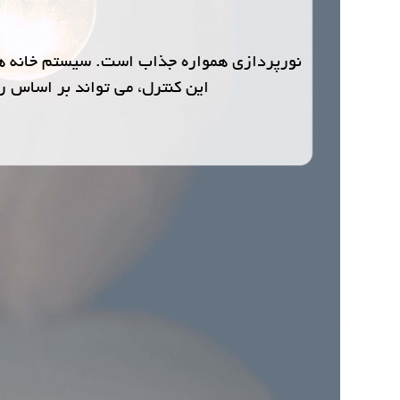
این کنترل، می تواند بر اساس 