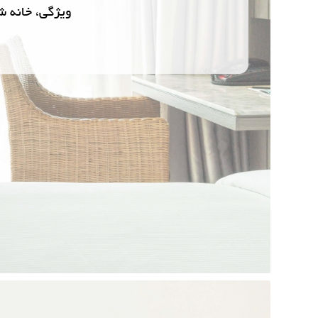
ویژگی، خانه ش