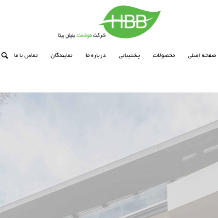
صفحه اصلی
محصولات
پشتیبانی
درباره ما
نمایندگان
تماس با ما