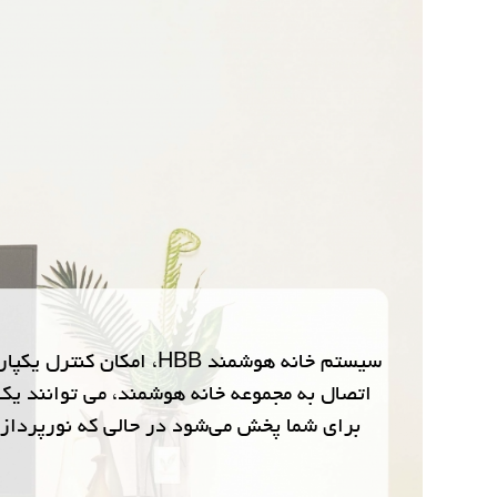
سیستم خانه هوشمند HBB
اتصال به مجموعه خانه هوشمند، می توانند ی
برای شما پخش می‌شود در حالی که نورپردازی