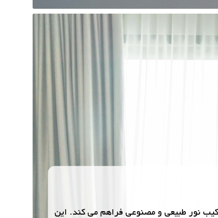
 را در ترکیب نور طبیعی و مصنوعی فراهم می کند. این