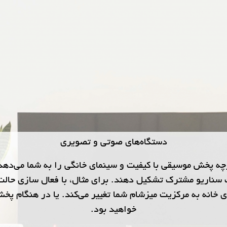
دستگاه‎‌های صوتی و تصویری
، امکان کنترل یکپارچه پخش موسیقی با کیفیت و سینمای خانگی را به شم
ک سناریو مشترک تشکیل دهند. برای مثال، با فعال سازی حال
 خانه به مرکزیت میزشام شما تغییر می‌کند. یا در هنگام پخ
خواهید بود.