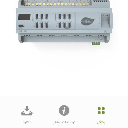
ویژگی
توضیحات بیشتر
دانلود