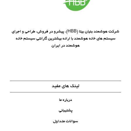
شرکت هوشمند بنیان بیتا (HBB)، پیشرو در فروش، طراحی و اجرای
سیستم های خانه هوشمند با ارائه بیشترین گارانتی سیستم خانه
هوشمند در ایران
لینک های مفید
درباره ما
پشتیبانی
سوالات متداول