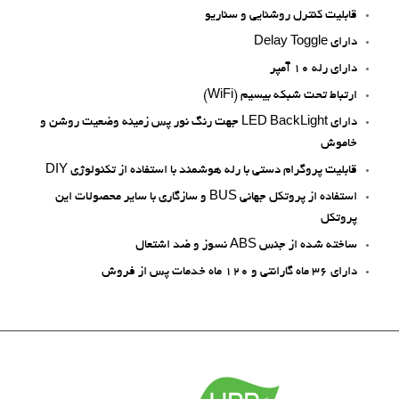
قابلیت کنترل روشنایی و سناریو
دارای Delay Toggle
دارای رله 10 آمپر
ارتباط تحت شبکه بیسیم (WiFi)
دارای LED BackLight جهت رنگ نور پس زمینه وضعیت روشن و
خاموش
قابلیت پروگرام دستی با رله هوشمند با استفاده از تکنولوژی DIY
استفاده از پروتکل جهانی BUS و سازگاری با سایر محصولات این
پروتکل
ساخته شده از جنس ABS نسوز و ضد اشتعال
دارای 36 ماه گارانتی و 120 ماه خدمات پس از فروش