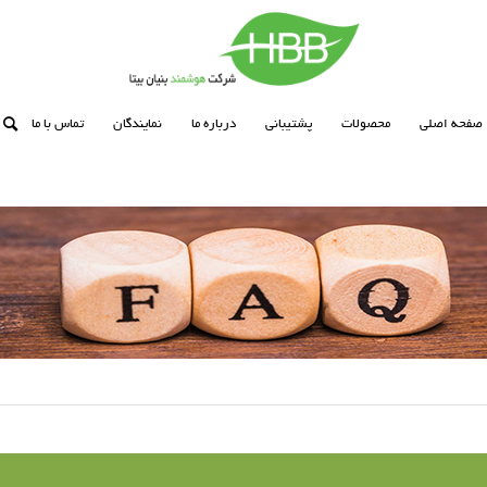
صفحه اصلی
محصولات
پشتیبانی
درباره ما
نمایندگان
تماس با ما