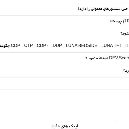
لینک های مفید