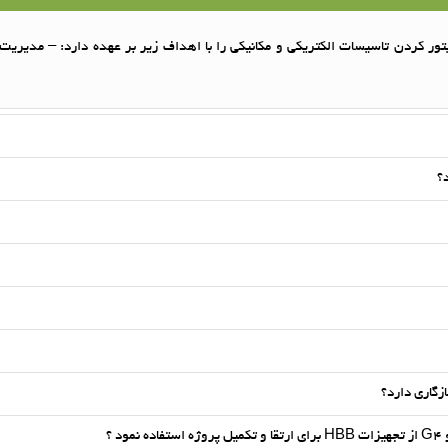
یتور کردن تاسیسات الکتریکی و مکانیکی را با اهداف زیر بر عهده دارد: – مدیر
؟