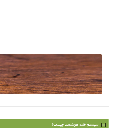
سیستم خانه هوشمند چیست؟