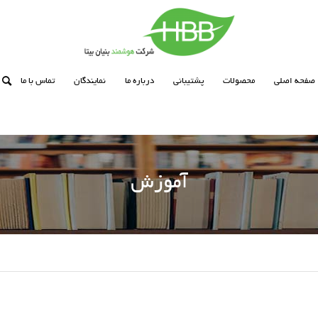
صفحه اصلی
محصولات
پشتیبانی
درباره ما
نمایندگان
تماس با ما
آموزش