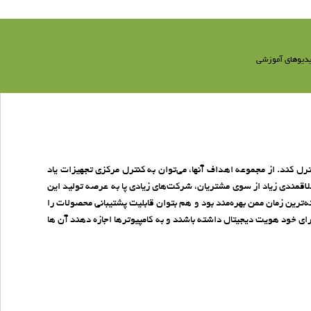
دیوهای آموزشی
ل کند. از مجموعه اهداف آنها، می‌توان به کنترل مرکزی تجهیزات یاد
علاقمندی زیاد از سوی مشتریان، شرکت‌های زیادی پا به عرصه تولید این
ترین زمان ممن بهره‌مند بود و هم بتوان قابلیت پشتیبانی محصولات را
رای خود هویت دیجیتال داشته باشند و به کامپیوترها اجازه دهند آن ها