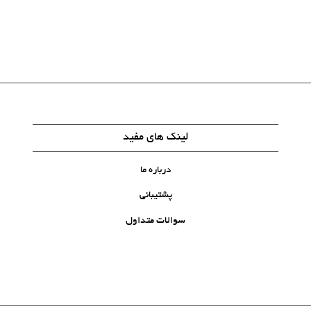
لینک های مفید
درباره ما
پشتیبانی
سوالات متداول