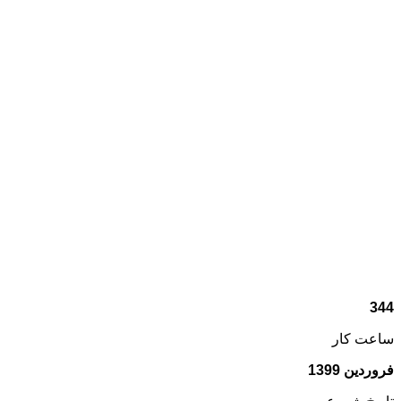
344
ساعت کار
فروردین
1399