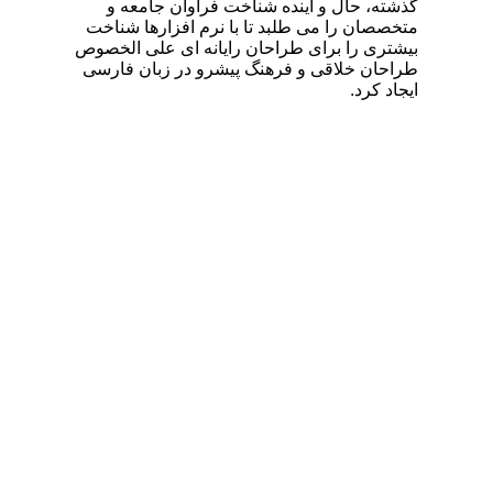
گذشته، حال و آینده شناخت فراوان جامعه و
متخصصان را می طلبد تا با نرم افزارها شناخت
بیشتری را برای طراحان رایانه ای علی الخصوص
طراحان خلاقی و فرهنگ پیشرو در زبان فارسی
ایجاد کرد.