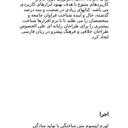
کاربردهای متنوع با هدف بهبود ابزارهای کاربردی
می باشد. کتابهای زیادی در شصت و سه درصد
گذشته، حال و آینده شناخت فراوان جامعه و
متخصصان را می طلبد تا با نرم افزارها شناخت
بیشتری را برای طراحان رایانه ای علی الخصوص
طراحان خلاقی و فرهنگ پیشرو در زبان فارسی
ایجاد کرد.
اجرا
لورم ایپسوم متن ساختگی با تولید سادگی