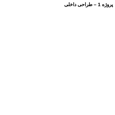
پروژه 1 – طراحی داخلی