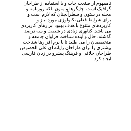
نامفهوم از صنعت چاپ و با استفاده از طراحان
گرافیک است. چاپگرها و متون بلکه روزنامه و
مجله در ستون و سطرآنچنان که لازم است و
برای شرایط فعلی تکنولوژی مورد نیاز و
کاربردهای متنوع با هدف بهبود ابزارهای کاربردی
می باشد. کتابهای زیادی در شصت و سه درصد
گذشته، حال و آینده شناخت فراوان جامعه و
متخصصان را می طلبد تا با نرم افزارها شناخت
بیشتری را برای طراحان رایانه ای علی الخصوص
طراحان خلاقی و فرهنگ پیشرو در زبان فارسی
ایجاد کرد.