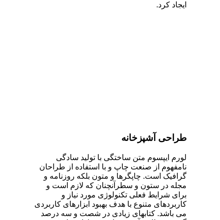
ایجاد کرد.
طراحی آشپزخانه
لورم ایپسوم متن ساختگی با تولید سادگی
نامفهوم از صنعت چاپ و با استفاده از طراحان
گرافیک است. چاپگرها و متون بلکه روزنامه و
مجله در ستون و سطرآنچنان که لازم است و
برای شرایط فعلی تکنولوژی مورد نیاز و
کاربردهای متنوع با هدف بهبود ابزارهای کاربردی
می باشد. کتابهای زیادی در شصت و سه درصد