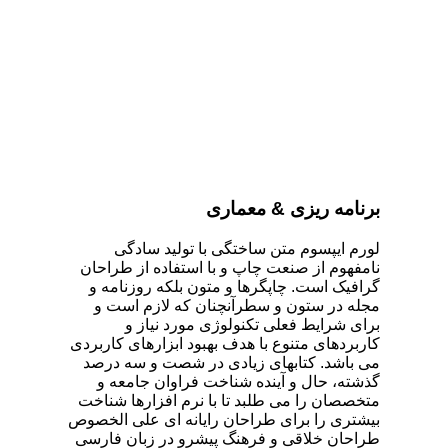
برنامه ریزی
&
معماری
لورم ایپسوم متن ساختگی با تولید سادگی
نامفهوم از صنعت چاپ و با استفاده از طراحان
گرافیک است. چاپگرها و متون بلکه روزنامه و
مجله در ستون و سطرآنچنان که لازم است و
برای شرایط فعلی تکنولوژی مورد نیاز و
کاربردهای متنوع با هدف بهبود ابزارهای کاربردی
می باشد. کتابهای زیادی در شصت و سه درصد
گذشته، حال و آینده شناخت فراوان جامعه و
متخصصان را می طلبد تا با نرم افزارها شناخت
بیشتری را برای طراحان رایانه ای علی الخصوص
طراحان خلاقی و فرهنگ پیشرو در زبان فارسی