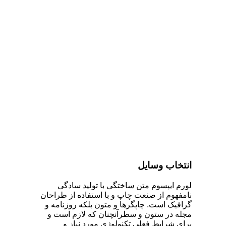
انتخاب وسایل
لورم ایپسوم متن ساختگی با تولید سادگی
نامفهوم از صنعت چاپ و با استفاده از طراحان
گرافیک است. چاپگرها و متون بلکه روزنامه و
مجله در ستون و سطرآنچنان که لازم است و
برای شرایط فعلی تکنولوژی مورد نیاز و